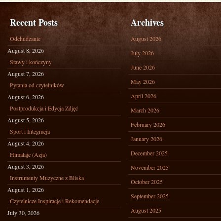
Recent Posts
Archives
Odchudzanie
August 2026
August 8, 2026
July 2026
Stawy i kończyny
June 2026
August 7, 2026
May 2026
Pytania od czytelników
April 2026
August 6, 2026
Postprodukcja i Edycja Zdjęć
March 2026
August 5, 2026
February 2026
Sport i Integracja
January 2026
August 4, 2026
December 2025
Himalaje (Azja)
August 3, 2026
November 2025
Instrumenty Muzyczne z Bliska
October 2025
August 1, 2026
September 2025
Czytelnicze Inspiracje i Rekomendacje
August 2025
July 30, 2026