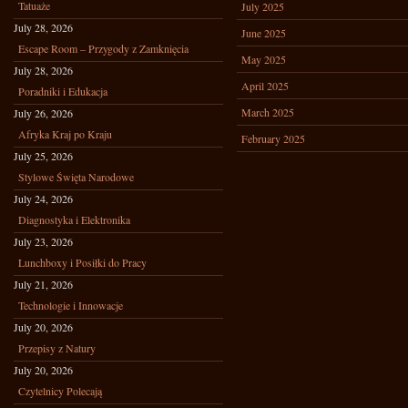
Tatuaże
July 2025
July 28, 2026
June 2025
Escape Room – Przygody z Zamknięcia
May 2025
July 28, 2026
April 2025
Poradniki i Edukacja
March 2025
July 26, 2026
Afryka Kraj po Kraju
February 2025
July 25, 2026
Stylowe Święta Narodowe
July 24, 2026
Diagnostyka i Elektronika
July 23, 2026
Lunchboxy i Posiłki do Pracy
July 21, 2026
Technologie i Innowacje
July 20, 2026
Przepisy z Natury
July 20, 2026
Czytelnicy Polecają