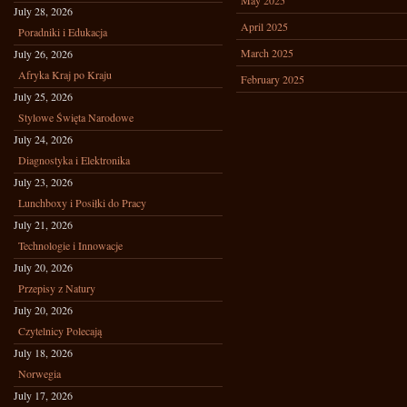
May 2025
July 28, 2026
April 2025
Poradniki i Edukacja
March 2025
July 26, 2026
Afryka Kraj po Kraju
February 2025
July 25, 2026
Stylowe Święta Narodowe
July 24, 2026
Diagnostyka i Elektronika
July 23, 2026
Lunchboxy i Posiłki do Pracy
July 21, 2026
Technologie i Innowacje
July 20, 2026
Przepisy z Natury
July 20, 2026
Czytelnicy Polecają
July 18, 2026
Norwegia
July 17, 2026