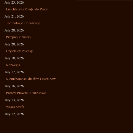
July 23, 2026
Lunchboxy i Posiłki do Pracy
July 21, 2026
Technologie i Innowacje
July 20, 2026
Przepisy z Natury
July 20, 2026
Czytelnicy Polecają
July 18, 2026
Norwegia
July 17, 2026
Nieruchomości dla firm i startupów
July 16, 2026
Porady Prawne i Finansowe
July 13, 2026
Wasza Strefa
July 12, 2026