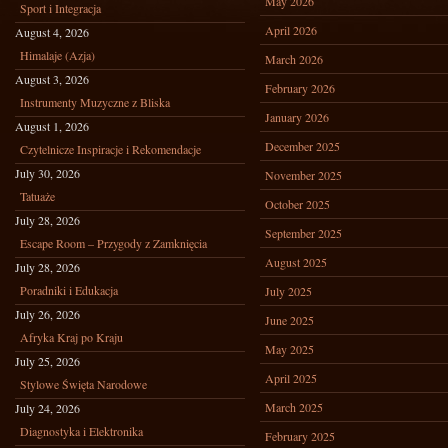
May 2026
Sport i Integracja
April 2026
August 4, 2026
Himalaje (Azja)
March 2026
August 3, 2026
February 2026
Instrumenty Muzyczne z Bliska
January 2026
August 1, 2026
December 2025
Czytelnicze Inspiracje i Rekomendacje
July 30, 2026
November 2025
Tatuaże
October 2025
July 28, 2026
September 2025
Escape Room – Przygody z Zamknięcia
August 2025
July 28, 2026
Poradniki i Edukacja
July 2025
July 26, 2026
June 2025
Afryka Kraj po Kraju
May 2025
July 25, 2026
April 2025
Stylowe Święta Narodowe
March 2025
July 24, 2026
Diagnostyka i Elektronika
February 2025