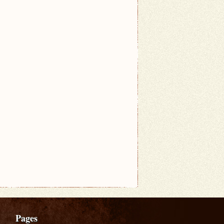
Pages