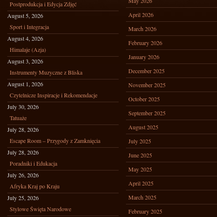
May 2026
Postprodukcja i Edycja Zdjęć
April 2026
August 5, 2026
Sport i Integracja
March 2026
August 4, 2026
February 2026
Himalaje (Azja)
January 2026
August 3, 2026
December 2025
Instrumenty Muzyczne z Bliska
August 1, 2026
November 2025
Czytelnicze Inspiracje i Rekomendacje
October 2025
July 30, 2026
September 2025
Tatuaże
August 2025
July 28, 2026
Escape Room – Przygody z Zamknięcia
July 2025
July 28, 2026
June 2025
Poradniki i Edukacja
May 2025
July 26, 2026
April 2025
Afryka Kraj po Kraju
March 2025
July 25, 2026
Stylowe Święta Narodowe
February 2025