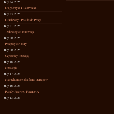
July 24, 2026
Diagnostyka i Elektronika
July 23, 2026
Lunchboxy i Posiłki do Pracy
July 21, 2026
Technologie i Innowacje
July 20, 2026
Przepisy z Natury
July 20, 2026
Czytelnicy Polecają
July 18, 2026
Norwegia
July 17, 2026
Nieruchomości dla firm i startupów
July 16, 2026
Porady Prawne i Finansowe
July 13, 2026