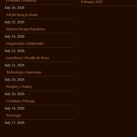
Poradniki i Edukacja
February 2025
July 26, 2026
Afryka Kraj po Kraju
July 25, 2026
Stylowe Święta Narodowe
July 24, 2026
Diagnostyka i Elektronika
July 23, 2026
Lunchboxy i Posiłki do Pracy
July 21, 2026
Technologie i Innowacje
July 20, 2026
Przepisy z Natury
July 20, 2026
Czytelnicy Polecają
July 18, 2026
Norwegia
July 17, 2026