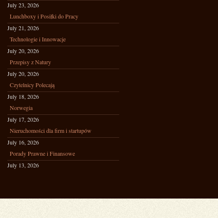
July 23, 2026
Lunchboxy i Posiłki do Pracy
July 21, 2026
Technologie i Innowacje
July 20, 2026
Przepisy z Natury
July 20, 2026
Czytelnicy Polecają
July 18, 2026
Norwegia
July 17, 2026
Nieruchomości dla firm i startupów
July 16, 2026
Porady Prawne i Finansowe
July 13, 2026