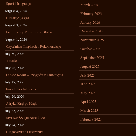
Sport i Integracja
March 2026
August 4, 2026
February 2026
Himalaje (Azja)
January 2026
August 3, 2026
December 2025
Instrumenty Muzyczne z Bliska
August 1, 2026
November 2025
Czytelnicze Inspiracje i Rekomendacje
October 2025
July 30, 2026
September 2025
Tatuaże
August 2025
July 28, 2026
Escape Room – Przygody z Zamknięcia
July 2025
July 28, 2026
June 2025
Poradniki i Edukacja
May 2025
July 26, 2026
April 2025
Afryka Kraj po Kraju
March 2025
July 25, 2026
Stylowe Święta Narodowe
February 2025
July 24, 2026
Diagnostyka i Elektronika