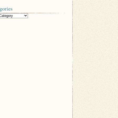
gories