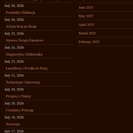
July 28, 2026
June 2025
Poradniki i Edukacja
May 2025
July 26, 2026
April 2025
Afryka Kraj po Kraju
March 2025
July 25, 2026
Stylowe Święta Narodowe
February 2025
July 24, 2026
Diagnostyka i Elektronika
July 23, 2026
Lunchboxy i Posiłki do Pracy
July 21, 2026
Technologie i Innowacje
July 20, 2026
Przepisy z Natury
July 20, 2026
Czytelnicy Polecają
July 18, 2026
Norwegia
July 17, 2026