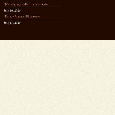
Nieruchomości dla firm i startupów
July 16, 2026
Porady Prawne i Finansowe
July 13, 2026