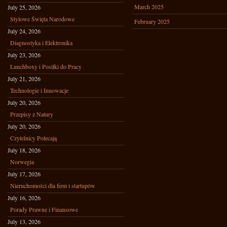
March 2025
July 25, 2026
Stylowe Święta Narodowe
February 2025
July 24, 2026
Diagnostyka i Elektronika
July 23, 2026
Lunchboxy i Posiłki do Pracy
July 21, 2026
Technologie i Innowacje
July 20, 2026
Przepisy z Natury
July 20, 2026
Czytelnicy Polecają
July 18, 2026
Norwegia
July 17, 2026
Nieruchomości dla firm i startupów
July 16, 2026
Porady Prawne i Finansowe
July 13, 2026