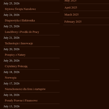
May 2025
July 25, 2026
April 2025
Stylowe Święta Narodowe
March 2025
July 24, 2026
Diagnostyka i Elektronika
February 2025
July 23, 2026
Lunchboxy i Posiłki do Pracy
July 21, 2026
Technologie i Innowacje
July 20, 2026
Przepisy z Natury
July 20, 2026
Czytelnicy Polecają
July 18, 2026
Norwegia
July 17, 2026
Nieruchomości dla firm i startupów
July 16, 2026
Porady Prawne i Finansowe
July 13, 2026