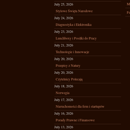
M
July 25, 2026
Stylowe Święta Narodowe
Fe
July 24, 2026
Diagnostyka i Elektronika
July 23, 2026
Lunchboxy i Posiłki do Pracy
July 21, 2026
Technologie i Innowacje
July 20, 2026
Przepisy z Natury
July 20, 2026
Czytelnicy Polecają
July 18, 2026
Norwegia
July 17, 2026
Nieruchomości dla firm i startupów
July 16, 2026
Porady Prawne i Finansowe
July 13, 2026