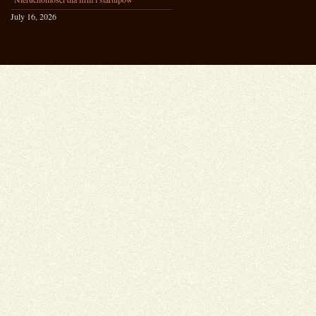
July 16, 2026