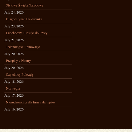
Stylowe Święta Narodowe
July 24, 2026
Diagnostyka i Elektronika
July 23, 2026
Lunchboxy i Posiłki do Pracy
July 21, 2026
Technologie i Innowacje
July 20, 2026
Przepisy z Natury
July 20, 2026
Czytelnicy Polecają
July 18, 2026
Norwegia
July 17, 2026
Nieruchomości dla firm i startupów
July 16, 2026