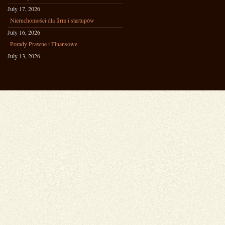
July 17, 2026
Nieruchomości dla firm i startupów
July 16, 2026
Porady Prawne i Finansowe
July 13, 2026