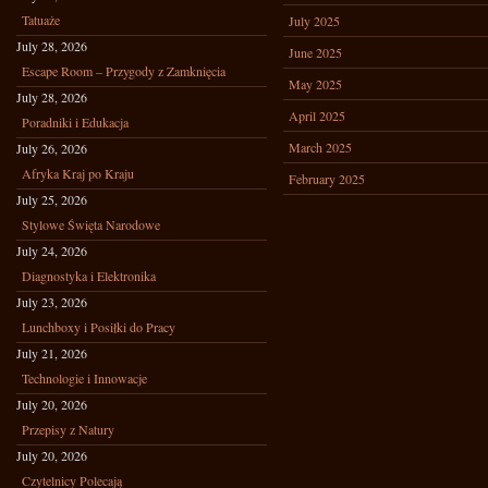
Tatuaże
July 2025
July 28, 2026
June 2025
Escape Room – Przygody z Zamknięcia
May 2025
July 28, 2026
April 2025
Poradniki i Edukacja
March 2025
July 26, 2026
Afryka Kraj po Kraju
February 2025
July 25, 2026
Stylowe Święta Narodowe
July 24, 2026
Diagnostyka i Elektronika
July 23, 2026
Lunchboxy i Posiłki do Pracy
July 21, 2026
Technologie i Innowacje
July 20, 2026
Przepisy z Natury
July 20, 2026
Czytelnicy Polecają