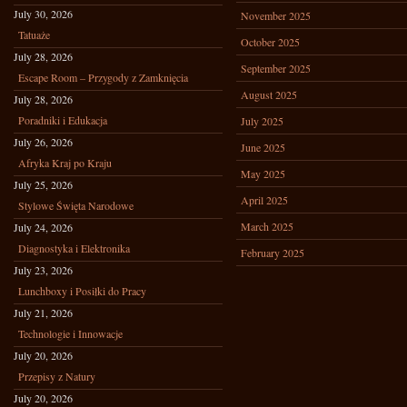
July 30, 2026
November 2025
Tatuaże
October 2025
July 28, 2026
September 2025
Escape Room – Przygody z Zamknięcia
August 2025
July 28, 2026
Poradniki i Edukacja
July 2025
July 26, 2026
June 2025
Afryka Kraj po Kraju
May 2025
July 25, 2026
April 2025
Stylowe Święta Narodowe
March 2025
July 24, 2026
Diagnostyka i Elektronika
February 2025
July 23, 2026
Lunchboxy i Posiłki do Pracy
July 21, 2026
Technologie i Innowacje
July 20, 2026
Przepisy z Natury
July 20, 2026