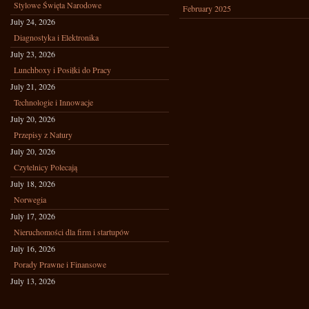
Stylowe Święta Narodowe
February 2025
July 24, 2026
Diagnostyka i Elektronika
July 23, 2026
Lunchboxy i Posiłki do Pracy
July 21, 2026
Technologie i Innowacje
July 20, 2026
Przepisy z Natury
July 20, 2026
Czytelnicy Polecają
July 18, 2026
Norwegia
July 17, 2026
Nieruchomości dla firm i startupów
July 16, 2026
Porady Prawne i Finansowe
July 13, 2026