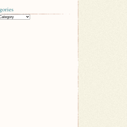
gories