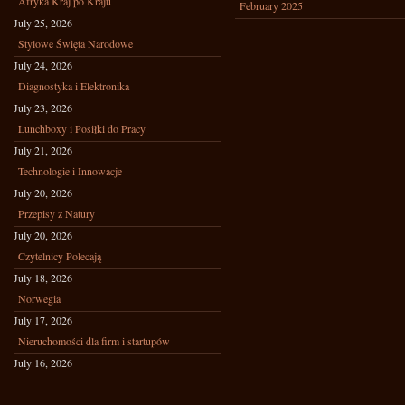
Afryka Kraj po Kraju
February 2025
July 25, 2026
Stylowe Święta Narodowe
July 24, 2026
Diagnostyka i Elektronika
July 23, 2026
Lunchboxy i Posiłki do Pracy
July 21, 2026
Technologie i Innowacje
July 20, 2026
Przepisy z Natury
July 20, 2026
Czytelnicy Polecają
July 18, 2026
Norwegia
July 17, 2026
Nieruchomości dla firm i startupów
July 16, 2026