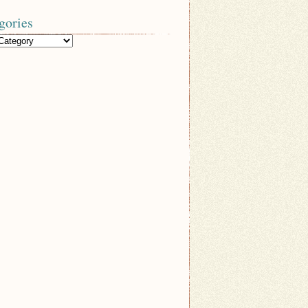
gories