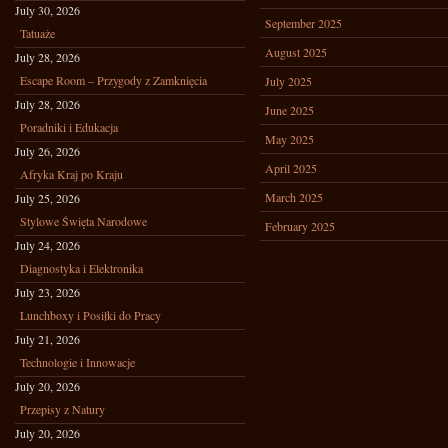
July 30, 2026
September 2025
Tatuaże
August 2025
July 28, 2026
Escape Room – Przygody z Zamknięcia
July 2025
July 28, 2026
June 2025
Poradniki i Edukacja
May 2025
July 26, 2026
April 2025
Afryka Kraj po Kraju
March 2025
July 25, 2026
Stylowe Święta Narodowe
February 2025
July 24, 2026
Diagnostyka i Elektronika
July 23, 2026
Lunchboxy i Posiłki do Pracy
July 21, 2026
Technologie i Innowacje
July 20, 2026
Przepisy z Natury
July 20, 2026