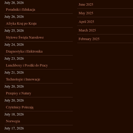
July 28, 2026
June 2025
Poradniki i Edukacja
May 2025
July 26, 2026
April 2025
Afryka Kraj po Kraju
March 2025
July 25, 2026
Stylowe Święta Narodowe
February 2025
July 24, 2026
Diagnostyka i Elektronika
July 23, 2026
Lunchboxy i Posiłki do Pracy
July 21, 2026
Technologie i Innowacje
July 20, 2026
Przepisy z Natury
July 20, 2026
Czytelnicy Polecają
July 18, 2026
Norwegia
July 17, 2026