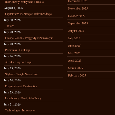
December 2025
Instrumenty Muzyczne z Bliska
August 1, 2026
November 2025
Czytelnicze Inspiracje i Rekomendacje
October 2025
July 30, 2026
September 2025
Tatuaże
August 2025
July 28, 2026
Escape Room – Przygody z Zamknięcia
July 2025
July 28, 2026
June 2025
Poradniki i Edukacja
May 2025
July 26, 2026
April 2025
Afryka Kraj po Kraju
March 2025
July 25, 2026
Stylowe Święta Narodowe
February 2025
July 24, 2026
Diagnostyka i Elektronika
July 23, 2026
Lunchboxy i Posiłki do Pracy
July 21, 2026
Technologie i Innowacje