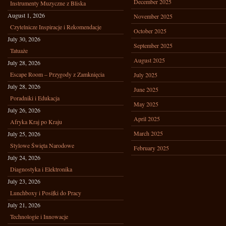
December 2025
Instrumenty Muzyczne z Bliska
August 1, 2026
November 2025
Czytelnicze Inspiracje i Rekomendacje
October 2025
July 30, 2026
September 2025
Tatuaże
August 2025
July 28, 2026
Escape Room – Przygody z Zamknięcia
July 2025
July 28, 2026
June 2025
Poradniki i Edukacja
May 2025
July 26, 2026
April 2025
Afryka Kraj po Kraju
March 2025
July 25, 2026
Stylowe Święta Narodowe
February 2025
July 24, 2026
Diagnostyka i Elektronika
July 23, 2026
Lunchboxy i Posiłki do Pracy
July 21, 2026
Technologie i Innowacje