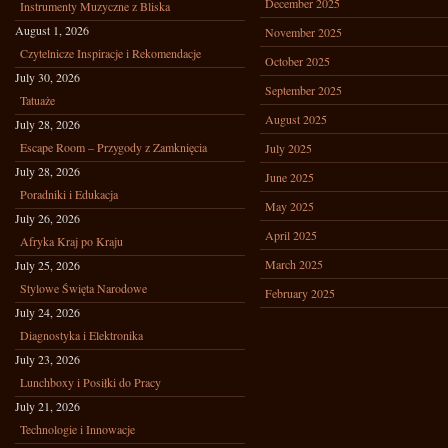
December 2025
Instrumenty Muzyczne z Bliska
August 1, 2026
November 2025
Czytelnicze Inspiracje i Rekomendacje
October 2025
July 30, 2026
September 2025
Tatuaże
August 2025
July 28, 2026
Escape Room – Przygody z Zamknięcia
July 2025
July 28, 2026
June 2025
Poradniki i Edukacja
May 2025
July 26, 2026
April 2025
Afryka Kraj po Kraju
March 2025
July 25, 2026
Stylowe Święta Narodowe
February 2025
July 24, 2026
Diagnostyka i Elektronika
July 23, 2026
Lunchboxy i Posiłki do Pracy
July 21, 2026
Technologie i Innowacje