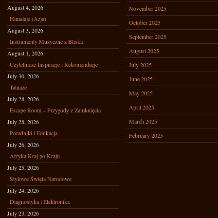
August 4, 2026
November 2025
Himalaje (Azja)
October 2025
August 3, 2026
September 2025
Instrumenty Muzyczne z Bliska
August 2025
August 1, 2026
Czytelnicze Inspiracje i Rekomendacje
July 2025
July 30, 2026
June 2025
Tatuaże
May 2025
July 28, 2026
April 2025
Escape Room – Przygody z Zamknięcia
March 2025
July 28, 2026
Poradniki i Edukacja
February 2025
July 26, 2026
Afryka Kraj po Kraju
July 25, 2026
Stylowe Święta Narodowe
July 24, 2026
Diagnostyka i Elektronika
July 23, 2026