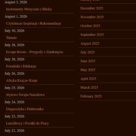
August 3, 2026
December 2025
Instrumenty Muzyczne z Bliska
August 1, 2026
November 2025
Czytelnicze Inspiracje i Rekomendacje
October 2025
July 30, 2026
September 2025
Tatuaże
August 2025
July 28, 2026
Escape Room – Przygody z Zamknięcia
July 2025
July 28, 2026
June 2025
Poradniki i Edukacja
May 2025
July 26, 2026
April 2025
Afryka Kraj po Kraju
March 2025
July 25, 2026
Stylowe Święta Narodowe
February 2025
July 24, 2026
Diagnostyka i Elektronika
July 23, 2026
Lunchboxy i Posiłki do Pracy
July 21, 2026