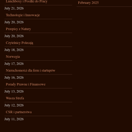
Lunchboxy i Posiłki do Pracy
February 2025
July 21, 2026
Technologie i Innowacje
July 20, 2026
Przepisy z Natury
July 20, 2026
Czytelnicy Polecają
July 18, 2026
Norwegia
July 17, 2026
Nieruchomości dla firm i startupów
July 16, 2026
Porady Prawne i Finansowe
July 13, 2026
Wasza Strefa
July 12, 2026
CSR i partnerstwa
July 11, 2026