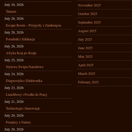
July 30, 2026
November 2025
Tatuaże
October 2025
July 28, 2026
September 2025
Escape Room – Przygody z Zamknięcia
August 2025
July 28, 2026
Poradniki i Edukacja
July 2025
July 26, 2026
June 2025
Afryka Kraj po Kraju
May 2025
July 25, 2026
April 2025
Stylowe Święta Narodowe
March 2025
July 24, 2026
Diagnostyka i Elektronika
February 2025
July 23, 2026
Lunchboxy i Posiłki do Pracy
July 21, 2026
Technologie i Innowacje
July 20, 2026
Przepisy z Natury
July 20, 2026