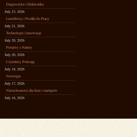
Diagnostyka i Elektronika
July 23, 2026
Lunchboxy i Posiłki do Pracy
July 21, 2026
Technologie i Innowacje
July 20, 2026
Przepisy z Natury
July 20, 2026
Czytelnicy Polecają
July 18, 2026
Norwegia
July 17, 2026
Nieruchomości dla firm i startupów
July 16, 2026