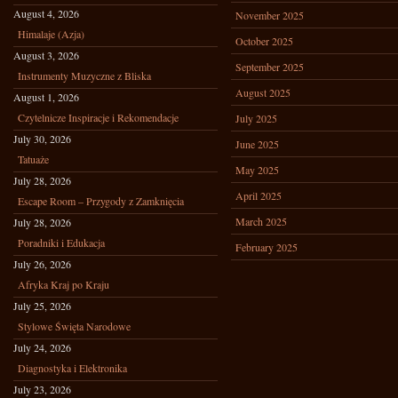
August 4, 2026
November 2025
Himalaje (Azja)
October 2025
August 3, 2026
September 2025
Instrumenty Muzyczne z Bliska
August 2025
August 1, 2026
Czytelnicze Inspiracje i Rekomendacje
July 2025
July 30, 2026
June 2025
Tatuaże
May 2025
July 28, 2026
April 2025
Escape Room – Przygody z Zamknięcia
March 2025
July 28, 2026
Poradniki i Edukacja
February 2025
July 26, 2026
Afryka Kraj po Kraju
July 25, 2026
Stylowe Święta Narodowe
July 24, 2026
Diagnostyka i Elektronika
July 23, 2026