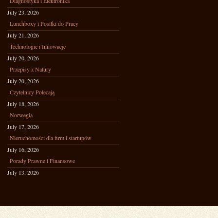
Diagnostyka i Elektronika
July 23, 2026
Lunchboxy i Posiłki do Pracy
July 21, 2026
Technologie i Innowacje
July 20, 2026
Przepisy z Natury
July 20, 2026
Czytelnicy Polecają
July 18, 2026
Norwegia
July 17, 2026
Nieruchomości dla firm i startupów
July 16, 2026
Porady Prawne i Finansowe
July 13, 2026