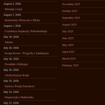
August 4, 2026
November 2025
Himalaje (Azja)
October 2025
August 3, 2026
September 2025
Instrumenty Muzyczne z Bliska
August 2025
August 1, 2026
Czytelnicze Inspiracje i Rekomendacje
July 2025
July 30, 2026
June 2025
Tatuaże
May 2025
July 28, 2026
April 2025
Escape Room – Przygody z Zamknięcia
March 2025
July 28, 2026
Poradniki i Edukacja
February 2025
July 26, 2026
Afryka Kraj po Kraju
July 25, 2026
Stylowe Święta Narodowe
July 24, 2026
Diagnostyka i Elektronika
July 23, 2026