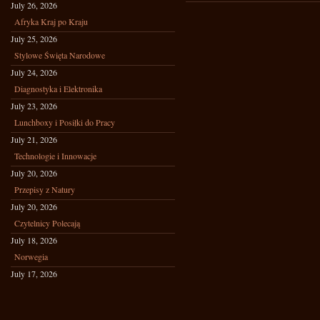
July 26, 2026
Afryka Kraj po Kraju
July 25, 2026
Stylowe Święta Narodowe
July 24, 2026
Diagnostyka i Elektronika
July 23, 2026
Lunchboxy i Posiłki do Pracy
July 21, 2026
Technologie i Innowacje
July 20, 2026
Przepisy z Natury
July 20, 2026
Czytelnicy Polecają
July 18, 2026
Norwegia
July 17, 2026