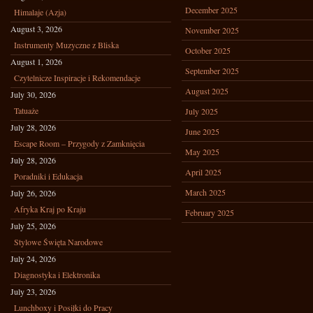
December 2025
Himalaje (Azja)
August 3, 2026
November 2025
Instrumenty Muzyczne z Bliska
October 2025
August 1, 2026
September 2025
Czytelnicze Inspiracje i Rekomendacje
August 2025
July 30, 2026
Tatuaże
July 2025
July 28, 2026
June 2025
Escape Room – Przygody z Zamknięcia
May 2025
July 28, 2026
April 2025
Poradniki i Edukacja
March 2025
July 26, 2026
Afryka Kraj po Kraju
February 2025
July 25, 2026
Stylowe Święta Narodowe
July 24, 2026
Diagnostyka i Elektronika
July 23, 2026
Lunchboxy i Posiłki do Pracy