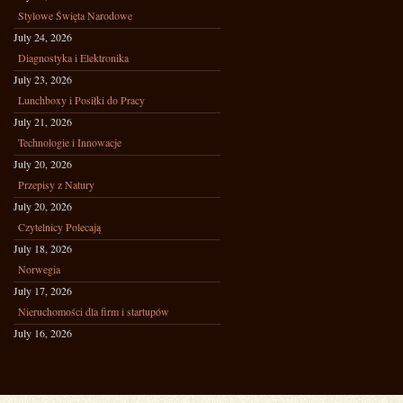
Stylowe Święta Narodowe
July 24, 2026
Diagnostyka i Elektronika
July 23, 2026
Lunchboxy i Posiłki do Pracy
July 21, 2026
Technologie i Innowacje
July 20, 2026
Przepisy z Natury
July 20, 2026
Czytelnicy Polecają
July 18, 2026
Norwegia
July 17, 2026
Nieruchomości dla firm i startupów
July 16, 2026