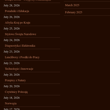
March 2025
July 28, 2026
Poradniki i Edukacja
February 2025
July 26, 2026
Afryka Kraj po Kraju
July 25, 2026
Stylowe Święta Narodowe
July 24, 2026
Diagnostyka i Elektronika
July 23, 2026
Lunchboxy i Posiłki do Pracy
July 21, 2026
Technologie i Innowacje
July 20, 2026
Przepisy z Natury
July 20, 2026
Czytelnicy Polecają
July 18, 2026
Norwegia
July 17, 2026