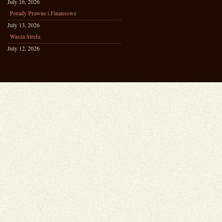
July 16, 2026
Porady Prawne i Finansowe
July 13, 2026
Wasza Strefa
July 12, 2026