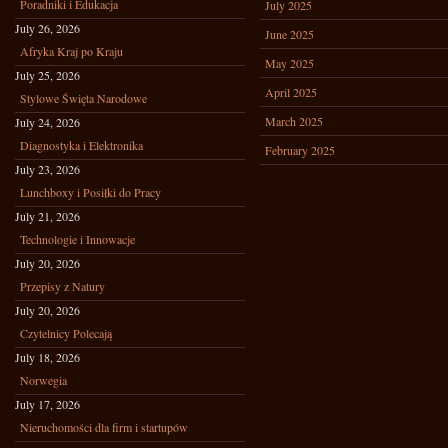
Poradniki i Edukacja
July 2025
July 26, 2026
June 2025
Afryka Kraj po Kraju
May 2025
July 25, 2026
April 2025
Stylowe Święta Narodowe
March 2025
July 24, 2026
Diagnostyka i Elektronika
February 2025
July 23, 2026
Lunchboxy i Posiłki do Pracy
July 21, 2026
Technologie i Innowacje
July 20, 2026
Przepisy z Natury
July 20, 2026
Czytelnicy Polecają
July 18, 2026
Norwegia
July 17, 2026
Nieruchomości dla firm i startupów