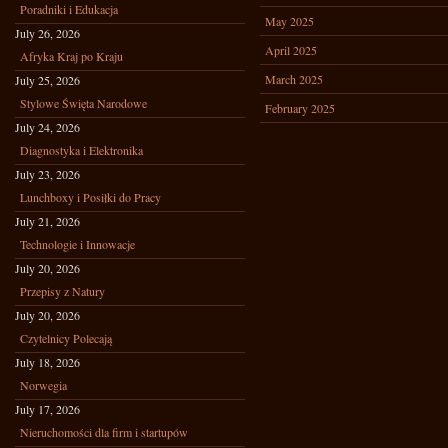
Poradniki i Edukacja
May 2025
July 26, 2026
April 2025
Afryka Kraj po Kraju
March 2025
July 25, 2026
Stylowe Święta Narodowe
February 2025
July 24, 2026
Diagnostyka i Elektronika
July 23, 2026
Lunchboxy i Posiłki do Pracy
July 21, 2026
Technologie i Innowacje
July 20, 2026
Przepisy z Natury
July 20, 2026
Czytelnicy Polecają
July 18, 2026
Norwegia
July 17, 2026
Nieruchomości dla firm i startupów