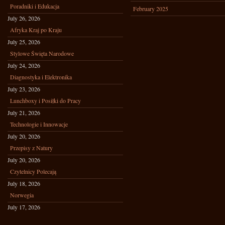
Poradniki i Edukacja
February 2025
July 26, 2026
Afryka Kraj po Kraju
July 25, 2026
Stylowe Święta Narodowe
July 24, 2026
Diagnostyka i Elektronika
July 23, 2026
Lunchboxy i Posiłki do Pracy
July 21, 2026
Technologie i Innowacje
July 20, 2026
Przepisy z Natury
July 20, 2026
Czytelnicy Polecają
July 18, 2026
Norwegia
July 17, 2026