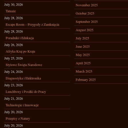
July 30, 2026
November 2025
Tatuaże
October 2025
July 28, 2026
September 2025
Escape Room – Przygody z Zamknięcia
August 2025
July 28, 2026
Poradniki i Edukacja
July 2025
July 26, 2026
June 2025
Afryka Kraj po Kraju
May 2025
July 25, 2026
April 2025
Stylowe Święta Narodowe
March 2025
July 24, 2026
Diagnostyka i Elektronika
February 2025
July 23, 2026
Lunchboxy i Posiłki do Pracy
July 21, 2026
Technologie i Innowacje
July 20, 2026
Przepisy z Natury
July 20, 2026