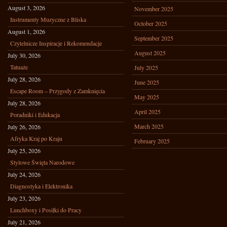
August 3, 2026
November 2025
Instrumenty Muzyczne z Bliska
October 2025
August 1, 2026
September 2025
Czytelnicze Inspiracje i Rekomendacje
August 2025
July 30, 2026
Tatuaże
July 2025
July 28, 2026
June 2025
Escape Room – Przygody z Zamknięcia
May 2025
July 28, 2026
April 2025
Poradniki i Edukacja
March 2025
July 26, 2026
Afryka Kraj po Kraju
February 2025
July 25, 2026
Stylowe Święta Narodowe
July 24, 2026
Diagnostyka i Elektronika
July 23, 2026
Lunchboxy i Posiłki do Pracy
July 21, 2026