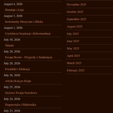
August 4, 2026
November 2025
Himalaje (Azja)
October 2025
August 3, 2026
September 2025
Instrumenty Muzyczne z Bliska
August 2025
August 1, 2026
Czytelnicze Inspiracje i Rekomendacje
July 2025
July 30, 2026
June 2025
Tatuaże
May 2025
July 28, 2026
April 2025
Escape Room – Przygody z Zamknięcia
March 2025
July 28, 2026
Poradniki i Edukacja
February 2025
July 26, 2026
Afryka Kraj po Kraju
July 25, 2026
Stylowe Święta Narodowe
July 24, 2026
Diagnostyka i Elektronika
July 23, 2026