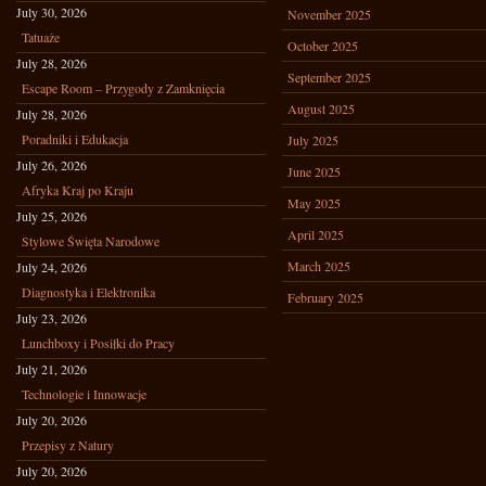
July 30, 2026
November 2025
Tatuaże
October 2025
July 28, 2026
September 2025
Escape Room – Przygody z Zamknięcia
August 2025
July 28, 2026
Poradniki i Edukacja
July 2025
July 26, 2026
June 2025
Afryka Kraj po Kraju
May 2025
July 25, 2026
April 2025
Stylowe Święta Narodowe
March 2025
July 24, 2026
Diagnostyka i Elektronika
February 2025
July 23, 2026
Lunchboxy i Posiłki do Pracy
July 21, 2026
Technologie i Innowacje
July 20, 2026
Przepisy z Natury
July 20, 2026