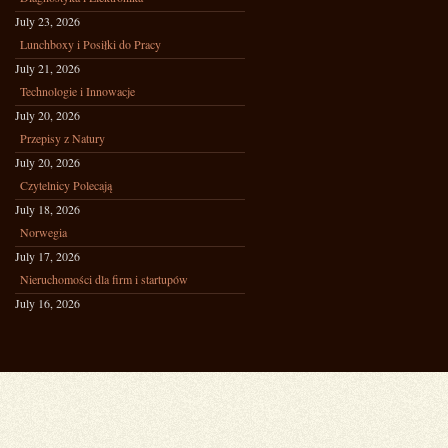
July 23, 2026
Lunchboxy i Posiłki do Pracy
July 21, 2026
Technologie i Innowacje
July 20, 2026
Przepisy z Natury
July 20, 2026
Czytelnicy Polecają
July 18, 2026
Norwegia
July 17, 2026
Nieruchomości dla firm i startupów
July 16, 2026