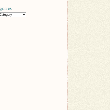
gories