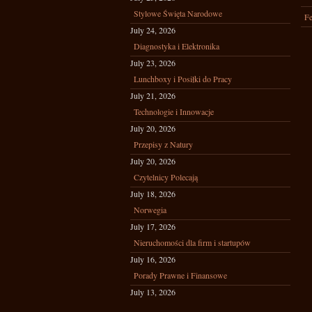
Stylowe Święta Narodowe
Fe
July 24, 2026
Diagnostyka i Elektronika
July 23, 2026
Lunchboxy i Posiłki do Pracy
July 21, 2026
Technologie i Innowacje
July 20, 2026
Przepisy z Natury
July 20, 2026
Czytelnicy Polecają
July 18, 2026
Norwegia
July 17, 2026
Nieruchomości dla firm i startupów
July 16, 2026
Porady Prawne i Finansowe
July 13, 2026