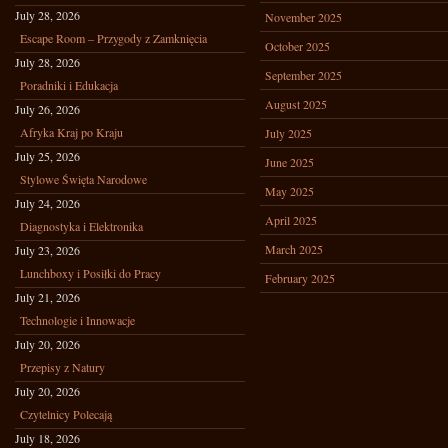
July 28, 2026
November 2025
Escape Room – Przygody z Zamknięcia
October 2025
July 28, 2026
September 2025
Poradniki i Edukacja
August 2025
July 26, 2026
Afryka Kraj po Kraju
July 2025
July 25, 2026
June 2025
Stylowe Święta Narodowe
May 2025
July 24, 2026
April 2025
Diagnostyka i Elektronika
March 2025
July 23, 2026
Lunchboxy i Posiłki do Pracy
February 2025
July 21, 2026
Technologie i Innowacje
July 20, 2026
Przepisy z Natury
July 20, 2026
Czytelnicy Polecają
July 18, 2026