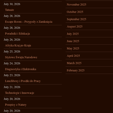
July 30, 2026
November 2025
Tatuaże
October 2025
July 28, 2026
September 2025
Escape Room – Przygody z Zamknięcia
August 2025
July 28, 2026
Poradniki i Edukacja
July 2025
July 26, 2026
June 2025
Afryka Kraj po Kraju
May 2025
July 25, 2026
April 2025
Stylowe Święta Narodowe
March 2025
July 24, 2026
Diagnostyka i Elektronika
February 2025
July 23, 2026
Lunchboxy i Posiłki do Pracy
July 21, 2026
Technologie i Innowacje
July 20, 2026
Przepisy z Natury
July 20, 2026