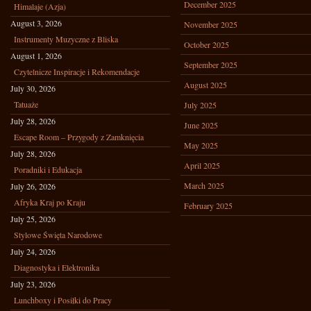
December 2025
Himalaje (Azja)
August 3, 2026
November 2025
Instrumenty Muzyczne z Bliska
October 2025
August 1, 2026
September 2025
Czytelnicze Inspiracje i Rekomendacje
August 2025
July 30, 2026
Tatuaże
July 2025
July 28, 2026
June 2025
Escape Room – Przygody z Zamknięcia
May 2025
July 28, 2026
April 2025
Poradniki i Edukacja
March 2025
July 26, 2026
Afryka Kraj po Kraju
February 2025
July 25, 2026
Stylowe Święta Narodowe
July 24, 2026
Diagnostyka i Elektronika
July 23, 2026
Lunchboxy i Posiłki do Pracy